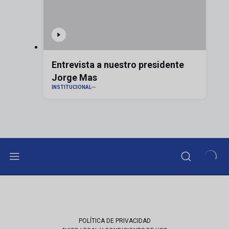
Entrevista a nuestro presidente
Jorge Mas
INSTITUCIONAL
POLÍTICA DE PRIVACIDAD