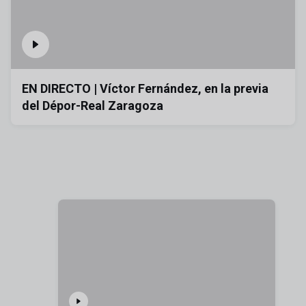
EN DIRECTO | Víctor Fernández, en la previa
del Dépor-Real Zaragoza