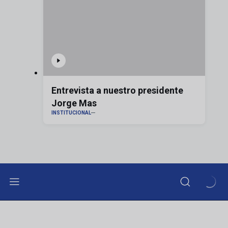
Entrevista a nuestro presidente
Jorge Mas
INSTITUCIONAL