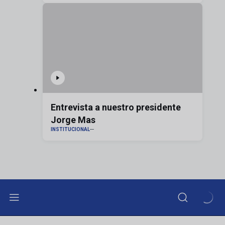
Entrevista a nuestro presidente
Jorge Mas
INSTITUCIONAL