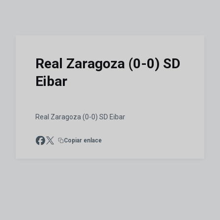
Real Zaragoza (0-0) SD
Eibar
Real Zaragoza (0-0) SD Eibar
Copiar enlace