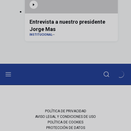
Entrevista a nuestro presidente
Jorge Mas
INSTITUCIONAL
POLÍTICA DE PRIVACIDAD
AVISO LEGAL Y CONDICIONES DE USO
POLÍTICA DE COOKIES
PROTECCIÓN DE DATOS