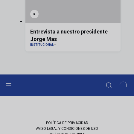
Entrevista a nuestro presidente
Jorge Mas
INSTITUCIONAL
POLÍTICA DE PRIVACIDAD
AVISO LEGAL Y CONDICIONES DE USO