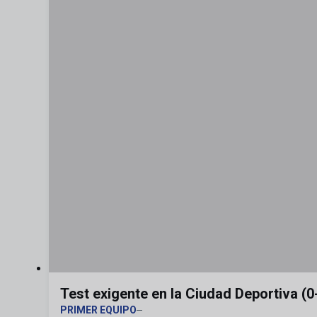
Test exigente en la Ciudad Deportiva (0
PRIMER EQUIPO