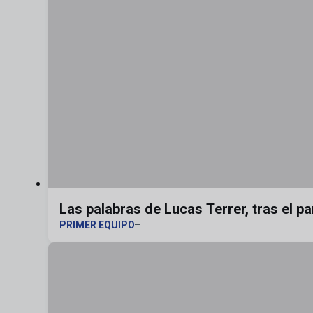
Las palabras de Lucas Terrer, tras el pa
PRIMER EQUIPO