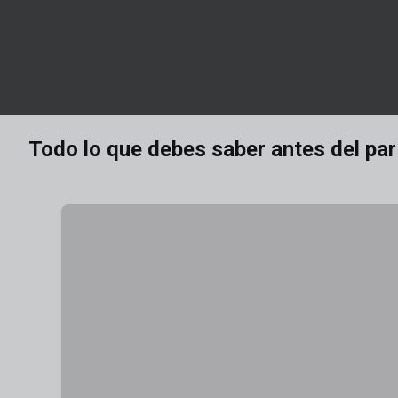
Todo lo que debes saber antes del par