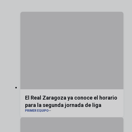
El Real Zaragoza ya conoce el horario
para la segunda jornada de liga
PRIMER EQUIPO