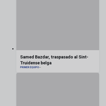
Samed Bazdar, traspasado al Sint-
Truidense belga
PRIMER EQUIPO