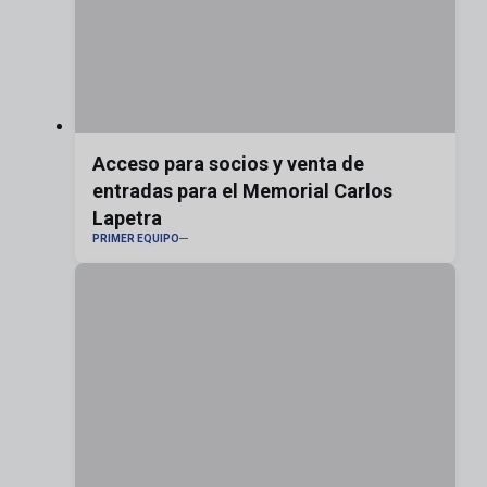
Acceso para socios y venta de
entradas para el Memorial Carlos
Lapetra
PRIMER EQUIPO