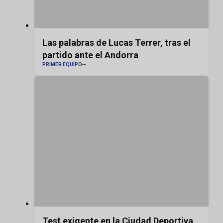
Las palabras de Lucas Terrer, tras el
partido ante el Andorra
PRIMER EQUIPO
Test exigente en la Ciudad Deportiva