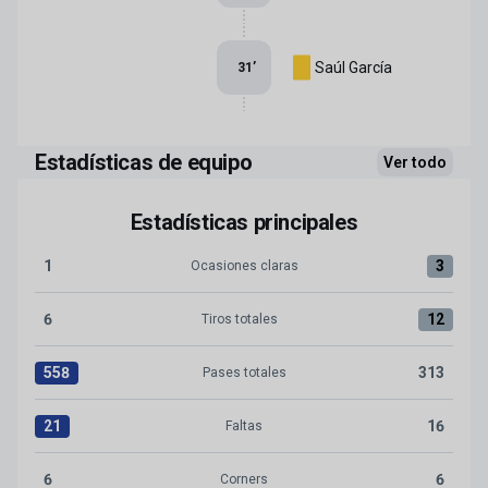
Saúl García
31
’
Estadísticas de equipo
Ver todo
Estadísticas principales
1
3
Ocasiones claras
Ocasiones claras:Real Zaragoza 1 versus R. Racing Club 3
6
12
Tiros totales
Tiros totales:Real Zaragoza 6 versus R. Racing Club 12
558
313
Pases totales
Pases totales:Real Zaragoza 558 versus R. Racing Club 31
21
16
Faltas
Faltas:Real Zaragoza 21 versus R. Racing Club 16
6
6
Corners