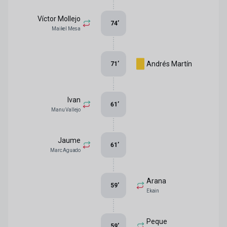
Víctor Mollejo
74
’
Maikel Mesa
Andrés Martín
71
’
Ivan
61
’
Manu Vallejo
Jaume
61
’
Marc Aguado
Arana
59
’
Ekain
Peque
59
’