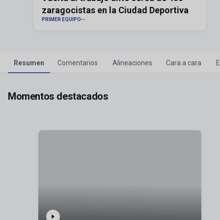
zaragocistas en la Ciudad Deportiva
PRIMER EQUIPO
Resumen
Comentarios
Alineaciones
Cara a cara
E
Momentos destacados