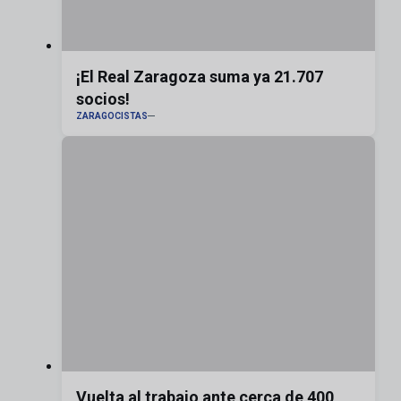
¡El Real Zaragoza suma ya 21.707
socios!
ZARAGOCISTAS
Vuelta al trabajo ante cerca de 400