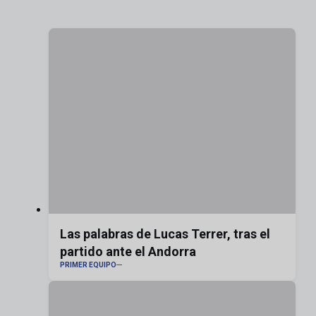
Las palabras de Lucas Terrer, tras el
partido ante el Andorra
PRIMER EQUIPO