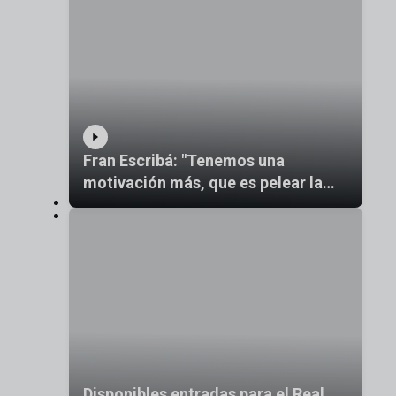
Fran Escribá: "Tenemos una
motivación más, que es pelear la
victoria por Carlos Nieto"
Disponibles entradas para el Real