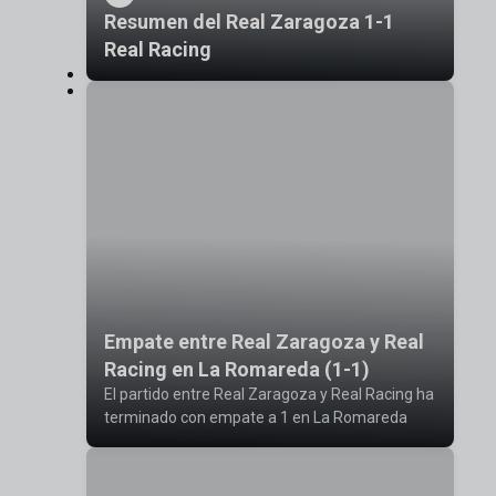
Resumen del Real Zaragoza 1-1
Real Racing
Empate entre Real Zaragoza y Real
Racing en La Romareda (1-1)
El partido entre Real Zaragoza y Real Racing ha
terminado con empate a 1 en La Romareda