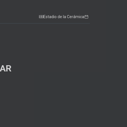
Estadio de la Cerámica
ZAR