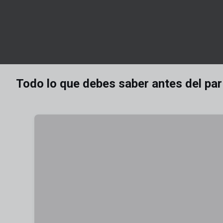
Todo lo que debes saber antes del par