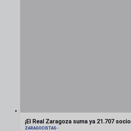
¡El Real Zaragoza suma ya 21.707 socio
ZARAGOCISTAS