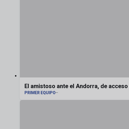
El amistoso ante el Andorra, de acces
PRIMER EQUIPO