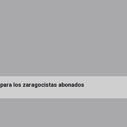
o para los zaragocistas abonados