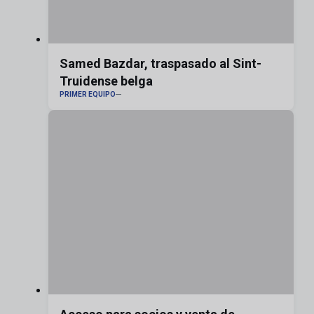
Samed Bazdar, traspasado al Sint-
Truidense belga
PRIMER EQUIPO