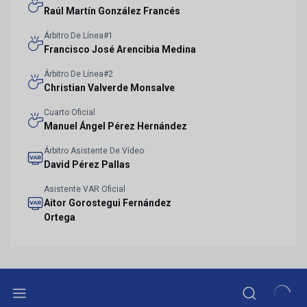
Raúl Martín González Francés
Árbitro De Línea#1
Francisco José Arencibia Medina
Árbitro De Línea#2
Christian Valverde Monsalve
Cuarto Oficial
Manuel Ángel Pérez Hernández
Árbitro Asistente De Vídeo
David Pérez Pallas
Asistente VAR Oficial
Aitor Gorostegui Fernández
Ortega