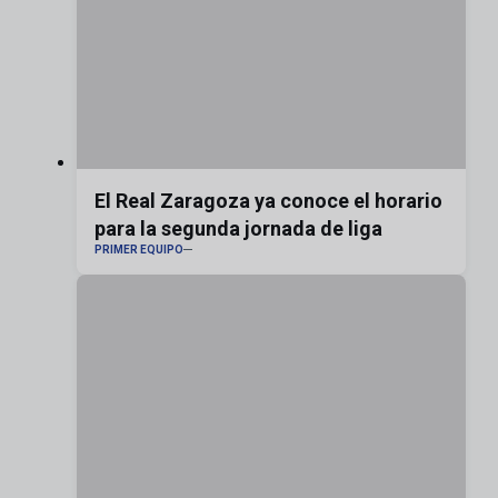
El Real Zaragoza ya conoce el horario
para la segunda jornada de liga
PRIMER EQUIPO