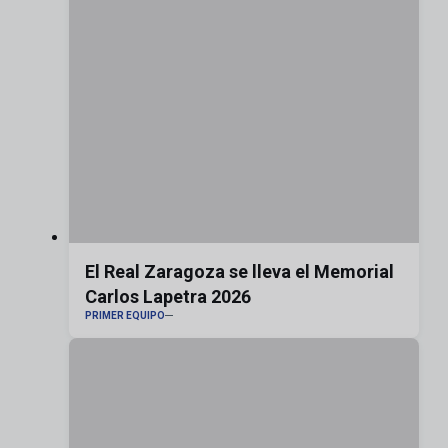
El Real Zaragoza se lleva el Memorial
Carlos Lapetra 2026
PRIMER EQUIPO