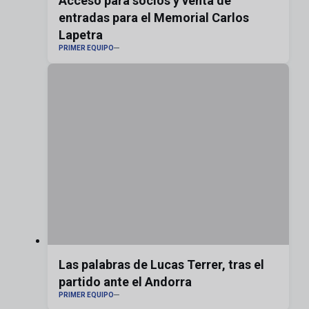
Acceso para socios y venta de
entradas para el Memorial Carlos
Lapetra
PRIMER EQUIPO
Las palabras de Lucas Terrer, tras el
partido ante el Andorra
PRIMER EQUIPO