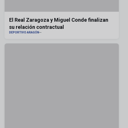
El Real Zaragoza y Miguel Conde finalizan
su relación contractual
DEPORTIVO ARAGÓN