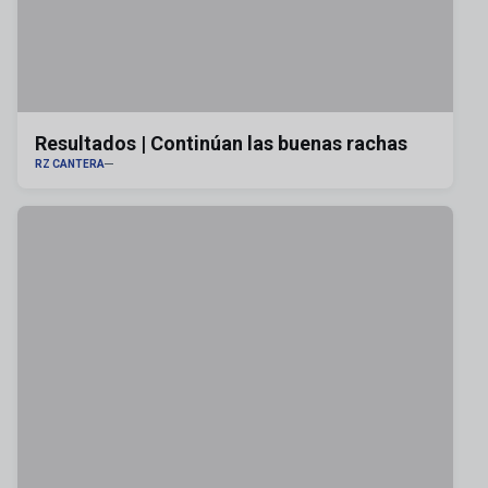
Resultados | Continúan las buenas rachas
RZ CANTERA