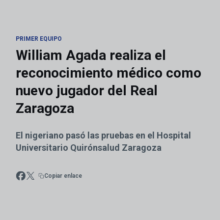
PRIMER EQUIPO
William Agada realiza el
reconocimiento médico como
nuevo jugador del Real
Zaragoza
El nigeriano pasó las pruebas en el Hospital
Universitario Quirónsalud Zaragoza
Copiar enlace