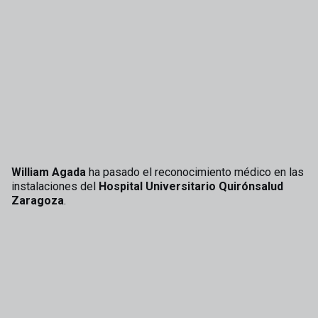
William Agada
ha pasado el reconocimiento médico en las
instalaciones del
Hospital Universitario Quirónsalud
Zaragoza
.