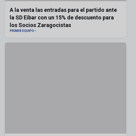
A la venta las entradas para el partido ante
la SD Eibar con un 15% de descuento para
los Socios Zaragocistas
PRIMER EQUIPO