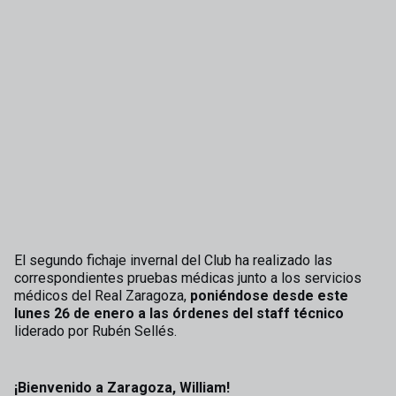
El segundo fichaje invernal del Club ha realizado las
correspondientes pruebas médicas junto a los servicios
médicos del Real Zaragoza,
poniéndose desde este
lunes 26 de enero a las órdenes del staff técnico
liderado por Rubén Sellés.
¡Bienvenido a Zaragoza, William!