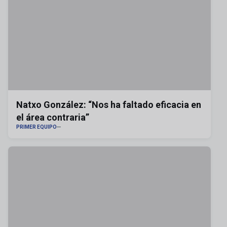
Natxo González: “Nos ha faltado eficacia en
el área contraria”
PRIMER EQUIPO