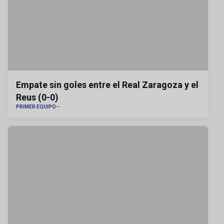
Empate sin goles entre el Real Zaragoza y el
Reus (0-0)
PRIMER EQUIPO