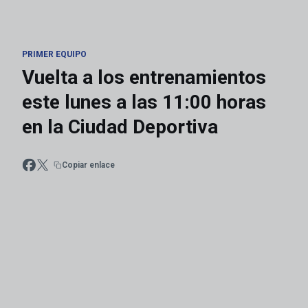
PRIMER EQUIPO
Vuelta a los entrenamientos
este lunes a las 11:00 horas
en la Ciudad Deportiva
Copiar enlace