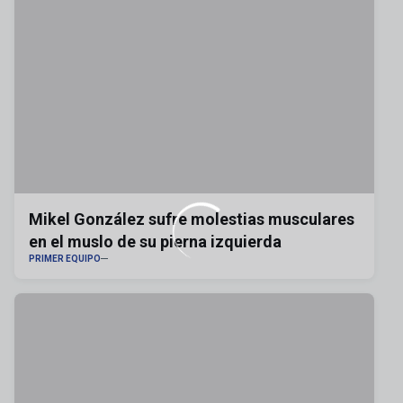
Mikel González sufre molestias musculares
en el muslo de su pierna izquierda
PRIMER EQUIPO