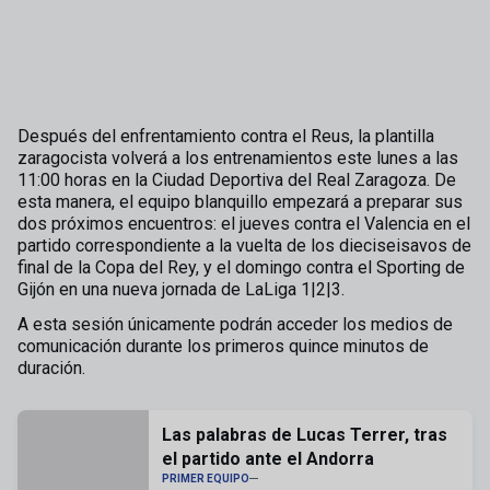
Después del enfrentamiento contra el Reus, la plantilla
zaragocista volverá a los entrenamientos este lunes a las
11:00 horas en la Ciudad Deportiva del Real Zaragoza. De
esta manera, el equipo blanquillo empezará a preparar sus
dos próximos encuentros: el jueves contra el Valencia en el
partido correspondiente a la vuelta de los dieciseisavos de
final de la Copa del Rey, y el domingo contra el Sporting de
Gijón en una nueva jornada de LaLiga 1|2|3.
A esta sesión únicamente podrán acceder los medios de
comunicación durante los primeros quince minutos de
duración.
Las palabras de Lucas Terrer, tras
el partido ante el Andorra
PRIMER EQUIPO