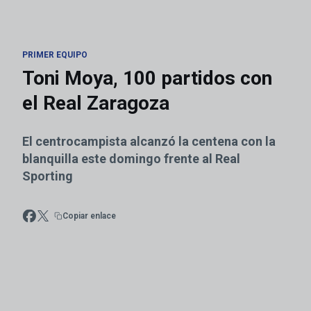
PRIMER EQUIPO
Toni Moya, 100 partidos con
el Real Zaragoza
El centrocampista alcanzó la centena con la
blanquilla este domingo frente al Real
Sporting
Copiar enlace