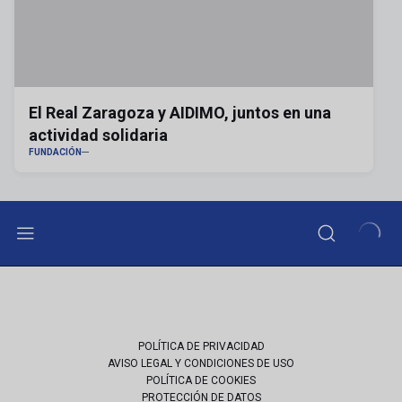
El Real Zaragoza y AIDIMO, juntos en una
actividad solidaria
FUNDACIÓN
POLÍTICA DE PRIVACIDAD
AVISO LEGAL Y CONDICIONES DE USO
POLÍTICA DE COOKIES
PROTECCIÓN DE DATOS