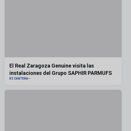
El Real Zaragoza Genuine visita las
instalaciones del Grupo SAPHIR PARMUFS
RZ CANTERA