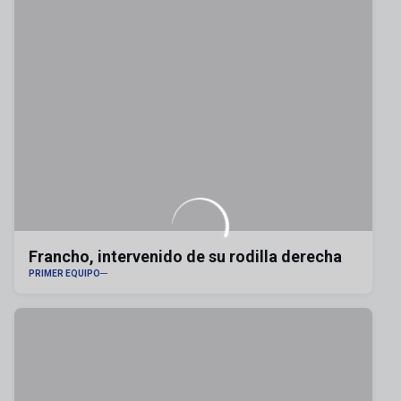
Francho, intervenido de su rodilla derecha
PRIMER EQUIPO