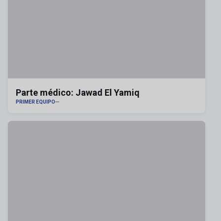
Parte médico: Jawad El Yamiq
PRIMER EQUIPO