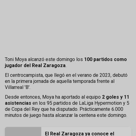
Toni Moya alcanzó este domingo los
100 partidos como
jugador del Real Zaragoza
.
El centrocampista, que llegó en el verano de 2023, debutó
en la primera jornada de aquella temporada frente al
Villarreal 'B'.
Desde entonces, Moya ha aportado al equipo
2 goles y 11
asistencias
en los 95 partidos de LaLiga Hypermotion y 5
de Copa del Rey que ha disputado. Prácticamente 6.000
minutos de juego hasta alcanzar la centena este domingo.
El Real Zaragoza ya conoce el