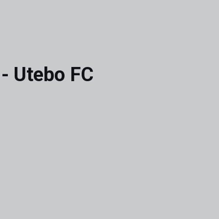
 - Utebo FC