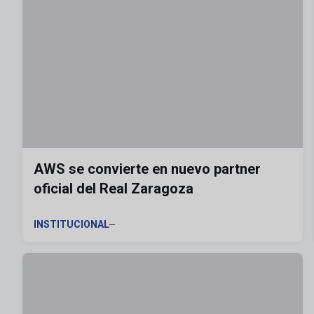
AWS se convierte en nuevo partner
oficial del Real Zaragoza
INSTITUCIONAL