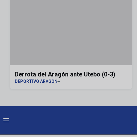
Derrota del Aragón ante Utebo (0-3)
DEPORTIVO ARAGÓN