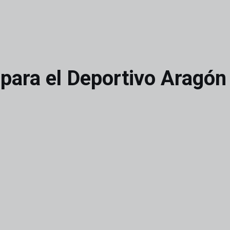
 para el Deportivo Aragón