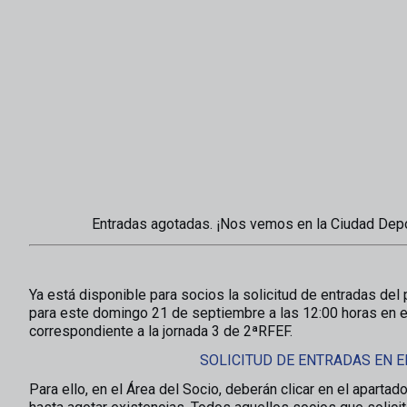
Entradas agotadas. ¡Nos vemos en la Ciudad Depo
Ya está disponible para socios la solicitud de entradas del
para este domingo 21 de septiembre a las 12:00 horas en e
correspondiente a la jornada 3 de 2ªRFEF.
SOLICITUD DE ENTRADAS EN E
Para ello, en el Área del Socio, deberán clicar en el aparta