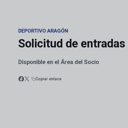
Skip to main content
DEPORTIVO ARAGÓN
Solicitud de entradas
Disponible en el Área del Socio
Copiar enlace