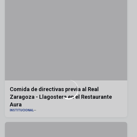
Comida de directivas previa al Real
Zaragoza - Llagostera en el Restaurante
Aura
INSTITUCIONAL