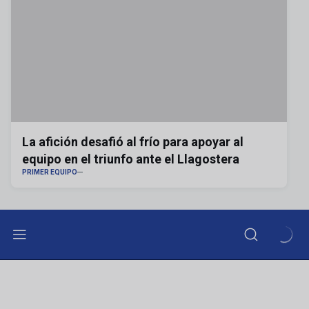
La afición desafió al frío para apoyar al
equipo en el triunfo ante el Llagostera
PRIMER EQUIPO