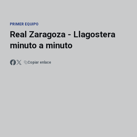
PRIMER EQUIPO
Real Zaragoza - Llagostera
minuto a minuto
Copiar enlace