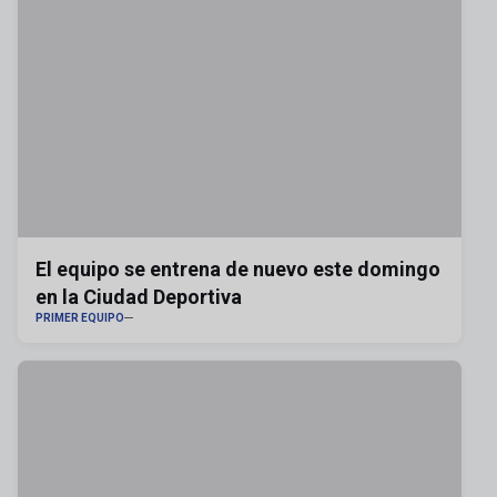
El equipo se entrena de nuevo este domingo
en la Ciudad Deportiva
PRIMER EQUIPO