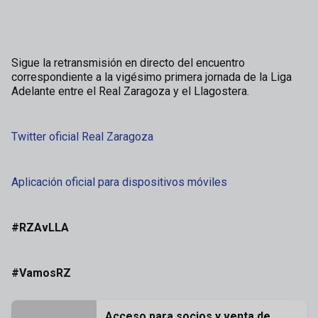
Sigue la retransmisión en directo del encuentro
correspondiente a la vigésimo primera jornada de la Liga
Adelante entre el Real Zaragoza y el Llagostera.
Twitter oficial Real Zaragoza
Aplicación oficial para dispositivos móviles
#RZAvLLA
#VamosRZ
Acceso para socios y venta de