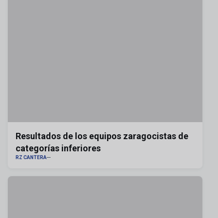
Resultados de los equipos zaragocistas de
categorías inferiores
RZ CANTERA