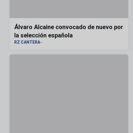
Álvaro Alcaine convocado de nuevo por
la selección española
RZ CANTERA