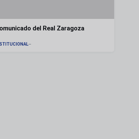
omunicado del Real Zaragoza
NSTITUCIONAL