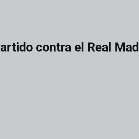
partido contra el Real Mad