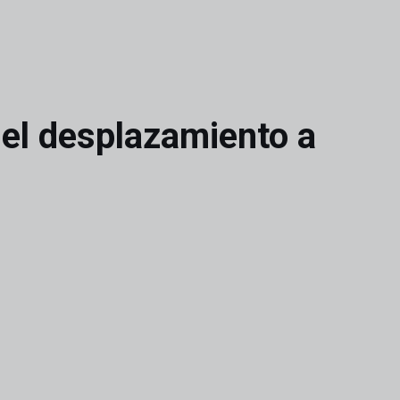
 el desplazamiento a