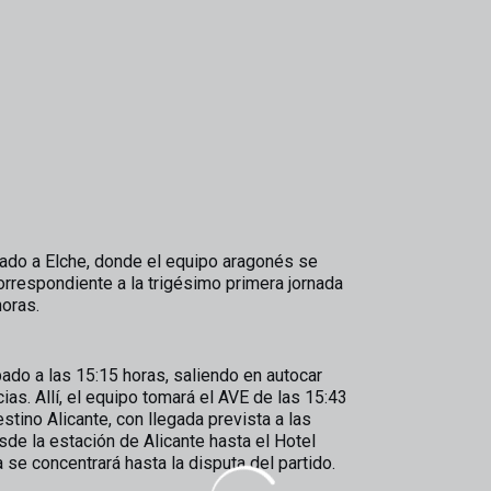
ado a Elche, donde el equipo aragonés se
correspondiente a la trigésimo primera jornada
horas.
ado a las 15:15 horas, saliendo en autocar
ias. Allí, el equipo tomará el AVE de las 15:43
tino Alicante, con llegada prevista a las
esde la estación de Alicante hasta el Hotel
a se concentrará hasta la disputa del partido.