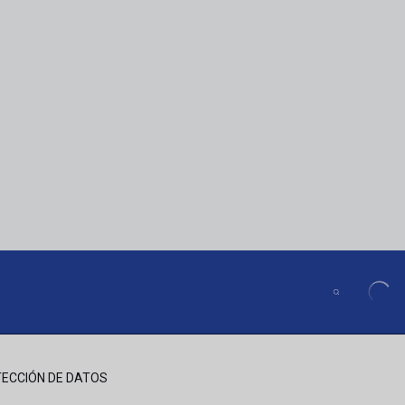
ECCIÓN DE DATOS