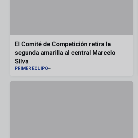
El Comité de Competición retira la
segunda amarilla al central Marcelo
Silva
PRIMER EQUIPO