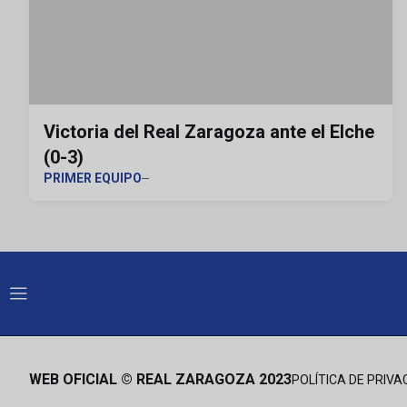
Victoria del Real Zaragoza ante el Elche
(0-3)
PRIMER EQUIPO
WEB OFICIAL © REAL ZARAGOZA 2023
POLÍTICA DE PRIVA