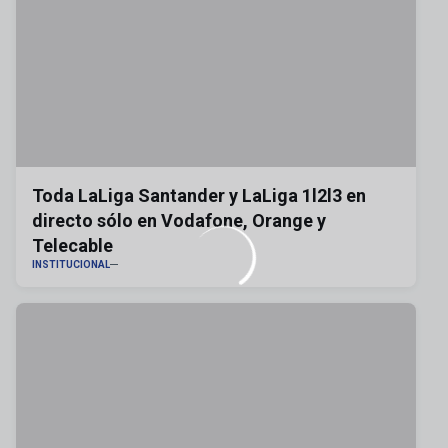
Toda LaLiga Santander y LaLiga 1l2l3 en
directo sólo en Vodafone, Orange y
Telecable
INSTITUCIONAL