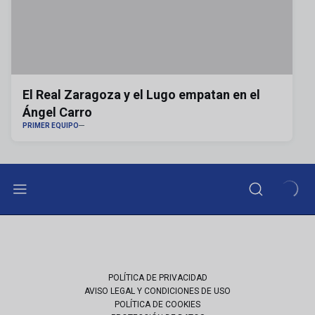
El Real Zaragoza y el Lugo empatan en el
Ángel Carro
PRIMER EQUIPO
POLÍTICA DE PRIVACIDAD
AVISO LEGAL Y CONDICIONES DE USO
POLÍTICA DE COOKIES