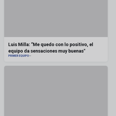
Luis Milla: “Me quedo con lo positivo, el
equipo da sensaciones muy buenas"
PRIMER EQUIPO