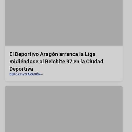
El Deportivo Aragón arranca la Liga
midiéndose al Belchite 97 en la Ciudad
Deportiva
DEPORTIVO ARAGÓN