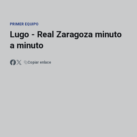
PRIMER EQUIPO
Lugo - Real Zaragoza minuto
a minuto
Copiar enlace