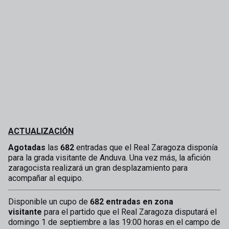
ACTUALIZACIÓN
Agotadas
las
682
entradas que el Real Zaragoza disponía
para la grada visitante de Anduva. Una vez más, la afición
zaragocista realizará un gran desplazamiento para
acompañar al equipo.
Disponible un cupo de
682 entradas en zona
visitante
para el partido que el Real Zaragoza disputará el
domingo 1 de septiembre a las 19:00 horas en el campo de