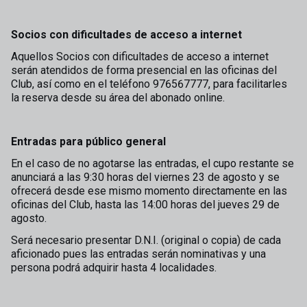
Socios con dificultades de acceso a internet
Aquellos Socios con dificultades de acceso a internet
serán atendidos de forma presencial en las oficinas del
Club, así como en el teléfono 976567777, para facilitarles
la reserva desde su área del abonado online.
Entradas para público general
En el caso de no agotarse las entradas, el cupo restante se
anunciará a las 9:30 horas del viernes 23 de agosto y se
ofrecerá desde ese mismo momento directamente en las
oficinas del Club, hasta las 14:00 horas del jueves 29 de
agosto.
Será necesario presentar D.N.I. (original o copia) de cada
aficionado pues las entradas serán nominativas y una
persona podrá adquirir hasta 4 localidades.