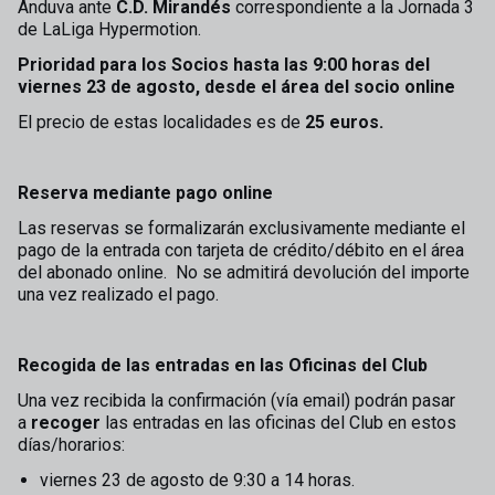
Anduva ante
C.D. Mirandés
correspondiente a la Jornada 3
de LaLiga Hypermotion.
Prioridad para los Socios hasta las 9:00 horas del
viernes 23 de agosto, desde el área del socio online
El precio de estas localidades es de
25 euros.
Reserva mediante pago online
Las reservas se formalizarán exclusivamente mediante el
pago de la entrada con tarjeta de crédito/débito en el área
del abonado online. No se admitirá devolución del importe
una vez realizado el pago.
Recogida de las entradas en las Oficinas del Club
Una vez recibida la confirmación (vía email) podrán pasar
a
recoger
las entradas en las oficinas del Club en estos
días/horarios:
viernes 23 de agosto de 9:30 a 14 horas.