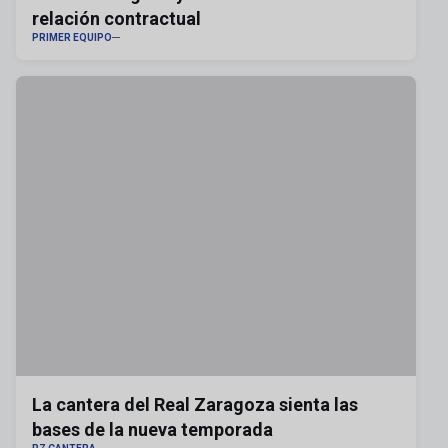
relación contractual
PRIMER EQUIPO
La cantera del Real Zaragoza sienta las
bases de la nueva temporada