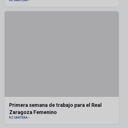
RZ CANTERA
Primera semana de trabajo para el Real
Zaragoza Femenino
RZ CANTERA