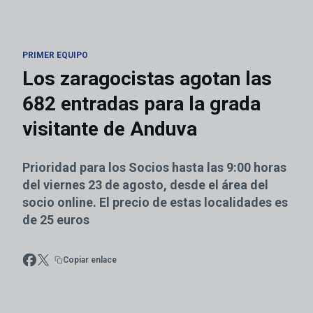
PRIMER EQUIPO
Los zaragocistas agotan las
682 entradas para la grada
visitante de Anduva
Prioridad para los Socios hasta las 9:00 horas
del viernes 23 de agosto, desde el área del
socio online. El precio de estas localidades es
de 25 euros
Copiar enlace