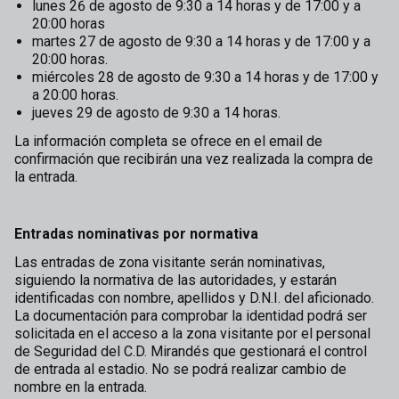
lunes 26 de agosto de 9:30 a 14 horas y de 17:00 y a
20:00 horas
martes 27 de agosto de 9:30 a 14 horas y de 17:00 y a
20:00 horas.
miércoles 28 de agosto de 9:30 a 14 horas y de 17:00 y
a 20:00 horas.
jueves 29 de agosto de 9:30 a 14 horas.
La información completa se ofrece en el email de
confirmación que recibirán una vez realizada la compra de
la entrada.
Entradas nominativas por normativa
Las entradas de zona visitante serán nominativas,
siguiendo la normativa de las autoridades, y estarán
identificadas con nombre, apellidos y D.N.I. del aficionado.
La documentación para comprobar la identidad podrá ser
solicitada en el acceso a la zona visitante por el personal
de Seguridad del C.D. Mirandés que gestionará el control
de entrada al estadio. No se podrá realizar cambio de
nombre en la entrada.