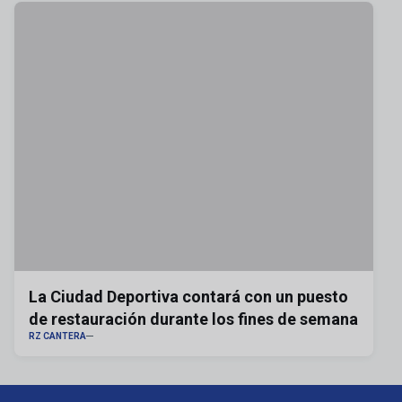
La Ciudad Deportiva contará con un puesto
de restauración durante los fines de semana
RZ CANTERA