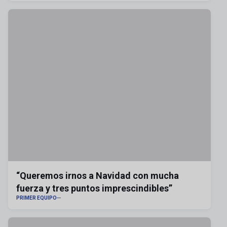
“Queremos irnos a Navidad con mucha
fuerza y tres puntos imprescindibles”
PRIMER EQUIPO