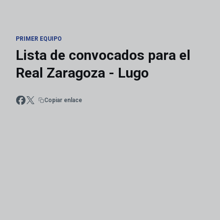
PRIMER EQUIPO
Lista de convocados para el
Real Zaragoza - Lugo
Copiar enlace