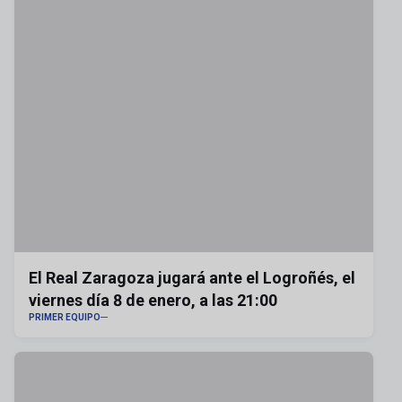
El Real Zaragoza jugará ante el Logroñés, el
viernes día 8 de enero, a las 21:00
PRIMER EQUIPO