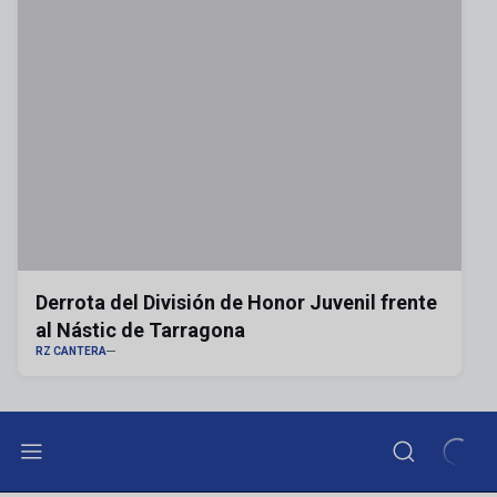
Derrota del División de Honor Juvenil frente
al Nástic de Tarragona
RZ CANTERA