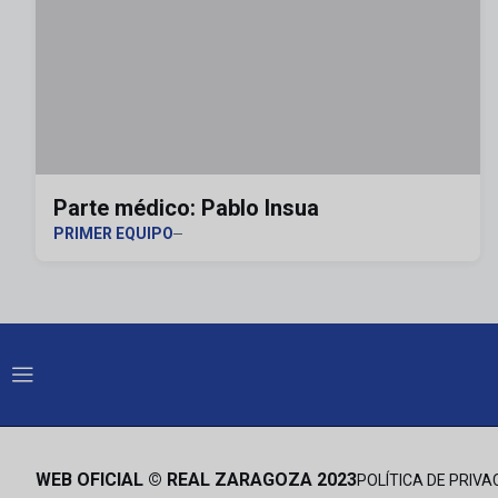
Parte médico: Pablo Insua
PRIMER EQUIPO
WEB OFICIAL © REAL ZARAGOZA 2023
POLÍTICA DE PRIVA