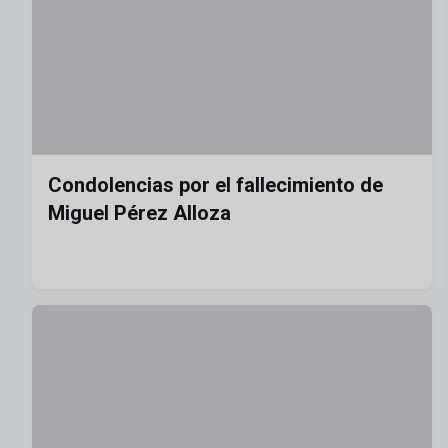
Condolencias por el fallecimiento de
Miguel Pérez Alloza