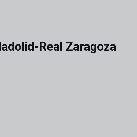
lladolid-Real Zaragoza