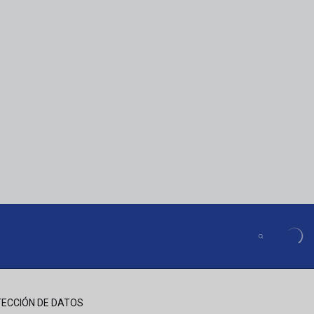
ECCIÓN DE DATOS