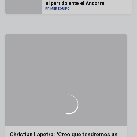
el partido ante el Andorra
PRIMER EQUIPO
Christian Lapetra: "Creo que tendremos un