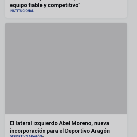
equipo fiable y competitivo"
INSTITUCIONAL
El lateral izquierdo Abel Moreno, nueva
incorporación para el Deportivo Aragón
DEPORTIVO ARAGÓN