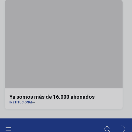
Ya somos más de 16.000 abonados
INSTITUCIONAL