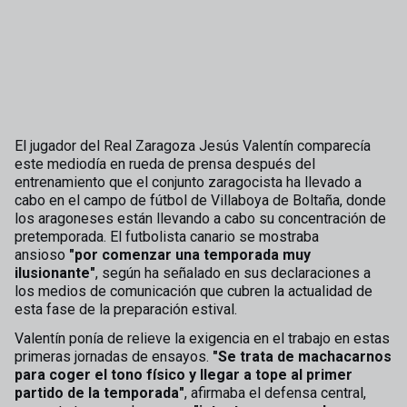
El jugador del Real Zaragoza Jesús Valentín comparecía
este mediodía en rueda de prensa después del
entrenamiento que el conjunto zaragocista ha llevado a
cabo en el campo de fútbol de Villaboya de Boltaña, donde
los aragoneses están llevando a cabo su concentración de
pretemporada. El futbolista canario se mostraba
ansioso
"por comenzar una temporada muy
ilusionante"
, según ha señalado en sus declaraciones a
los medios de comunicación que cubren la actualidad de
esta fase de la preparación estival.
Valentín ponía de relieve la exigencia en el trabajo en estas
primeras jornadas de ensayos.
"Se trata de machacarnos
para coger el tono físico y llegar a tope al primer
partido de la temporada"
, afirmaba el defensa central,