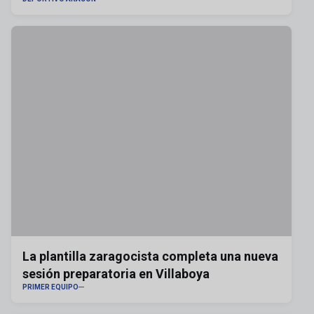
La plantilla zaragocista completa una nueva
sesión preparatoria en Villaboya
PRIMER EQUIPO