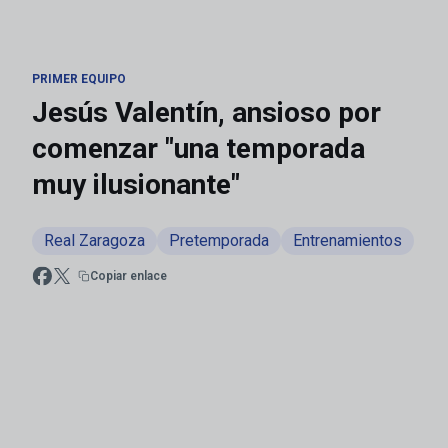
PRIMER EQUIPO
Jesús Valentín, ansioso por
comenzar "una temporada
muy ilusionante"
Real Zaragoza
Pretemporada
Entrenamientos
Copiar enlace