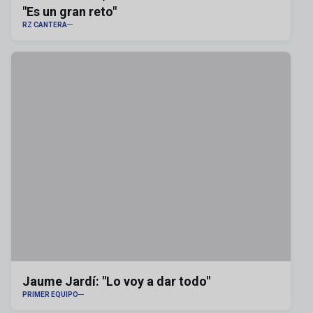
"Es un gran reto"
RZ CANTERA
Jaume Jardí: "Lo voy a dar todo"
PRIMER EQUIPO