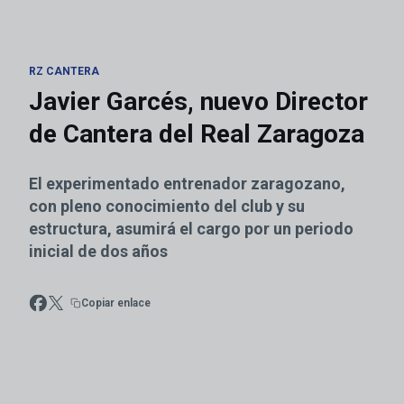
RZ CANTERA
Javier Garcés, nuevo Director
de Cantera del Real Zaragoza
El experimentado entrenador zaragozano,
con pleno conocimiento del club y su
estructura, asumirá el cargo por un periodo
inicial de dos años
Copiar enlace