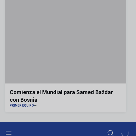
Comienza el Mundial para Samed Baždar
con Bosnia
PRIMER EQUIPO