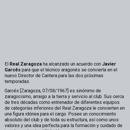
El
Real Zaragoza
ha alcanzado un acuerdo con
Javier
Garcés
para que el técnico aragonés se convierta en el
nuevo Director de Cantera para las dos próximas
temporadas.
Garcés [Zaragoza, 07/08/1967] es sinónimo de
zaragocismo, arraigo a la tierra y servicio al club. Sus cerca
de tres décadas como entrenador de diferentes equipos
de categorías inferiores del Real Zaragoza le convierten en
una figura idónea para el cargo. Posee un conocimiento
absoluto del club y de toda su estructura, así como unos
valores y una idea perfecta para la formación y cuidado de