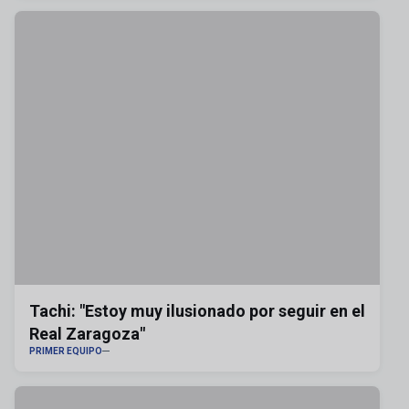
Tachi: "Estoy muy ilusionado por seguir en el
Real Zaragoza"
PRIMER EQUIPO