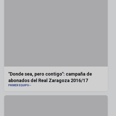
"Donde sea, pero contigo": campaña de
abonados del Real Zaragoza 2016/17
PRIMER EQUIPO