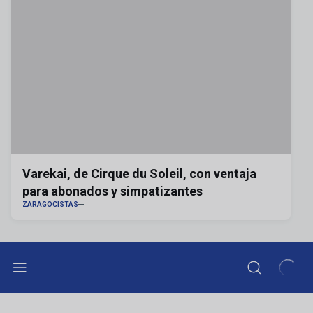
Varekai, de Cirque du Soleil, con ventaja
para abonados y simpatizantes
ZARAGOCISTAS