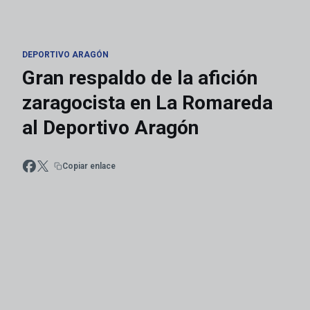
DEPORTIVO ARAGÓN
Gran respaldo de la afición
zaragocista en La Romareda
al Deportivo Aragón
Copiar enlace