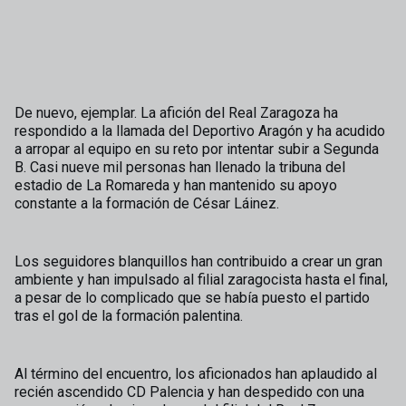
De nuevo, ejemplar. La afición del Real Zaragoza ha
respondido a la llamada del Deportivo Aragón y ha acudido
a arropar al equipo en su reto por intentar subir a Segunda
B. Casi nueve mil personas han llenado la tribuna del
estadio de La Romareda y han mantenido su apoyo
constante a la formación de César Láinez.
Los seguidores blanquillos han contribuido a crear un gran
ambiente y han impulsado al filial zaragocista hasta el final,
a pesar de lo complicado que se había puesto el partido
tras el gol de la formación palentina.
Al término del encuentro, los aficionados han aplaudido al
recién ascendido CD Palencia y han despedido con una