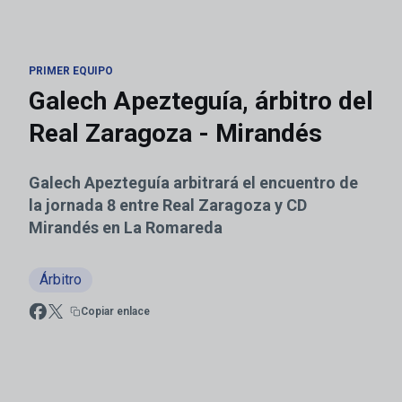
PRIMER EQUIPO
Galech Apezteguía, árbitro del
Real Zaragoza - Mirandés
Galech Apezteguía arbitrará el encuentro de
la jornada 8 entre Real Zaragoza y CD
Mirandés en La Romareda
Árbitro
Copiar enlace