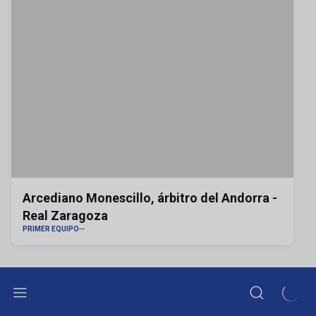
Arcediano Monescillo, árbitro del Andorra -
Real Zaragoza
PRIMER EQUIPO