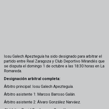
Iosu Galech Apezteguía ha sido designado para arbitrar el
partido entre Real Zaragoza y Club Deportivo Mirandés que
se disputa el domingo 1 de octubre a las 18:30 horas en La
Romareda.
Designación arbitral completa:
Árbitro principal: Iosu Galech Apezteguía.
Árbitro asistente 1: Marcos Barroso Galán.
Árbitro asistente 2: Álvaro González Narváez.