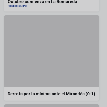
Octubre comienza en La Romareda
PRIMER EQUIPO
Derrota por la mínima ante el Mirandés (0-1)