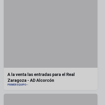
A la venta las entradas para el Real
Zaragoza - AD Alcorcón
PRIMER EQUIPO