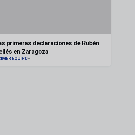
as primeras declaraciones de Rubén
ellés en Zaragoza
RIMER EQUIPO