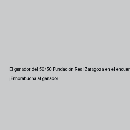
El ganador del 50/50 Fundación Real Zaragoza en el encuen
¡Enhorabuena al ganador!