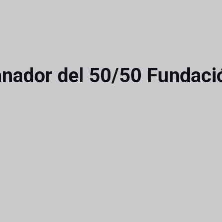
anador del 50/50 Fundaci