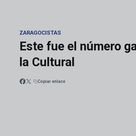
Skip to main content
ZARAGOCISTAS
Este fue el número g
la Cultural
Copiar enlace