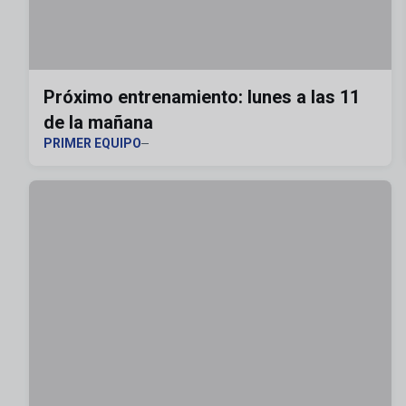
Próximo entrenamiento: lunes a las 11
de la mañana
PRIMER EQUIPO