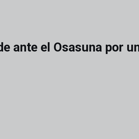
de ante el Osasuna por un