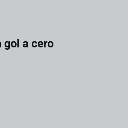
 gol a cero