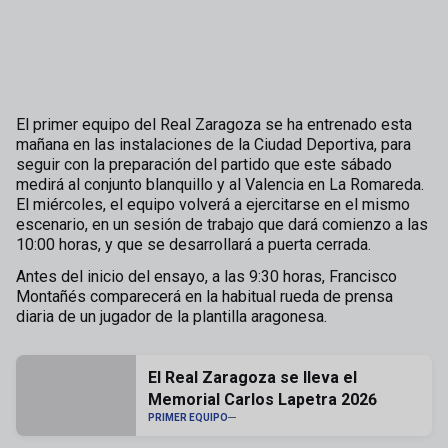
El primer equipo del Real Zaragoza se ha entrenado esta
mañana en las instalaciones de la Ciudad Deportiva, para
seguir con la preparación del partido que este sábado
medirá al conjunto blanquillo y al Valencia en La Romareda.
El miércoles, el equipo volverá a ejercitarse en el mismo
escenario, en un sesión de trabajo que dará comienzo a las
10:00 horas, y que se desarrollará a puerta cerrada.
Antes del inicio del ensayo, a las 9:30 horas, Francisco
Montañés comparecerá en la habitual rueda de prensa
diaria de un jugador de la plantilla aragonesa.
El Real Zaragoza se lleva el
Memorial Carlos Lapetra 2026
PRIMER EQUIPO