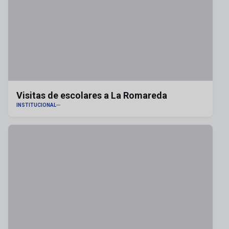
Visitas de escolares a La Romareda
INSTITUCIONAL