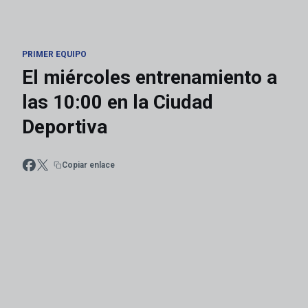
PRIMER EQUIPO
El miércoles entrenamiento a
las 10:00 en la Ciudad
Deportiva
Copiar enlace