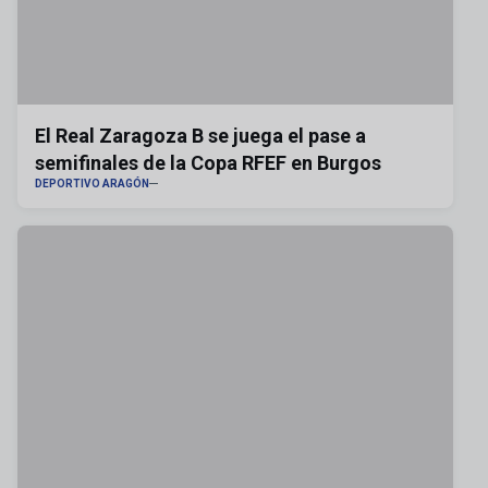
El Real Zaragoza B se juega el pase a
semifinales de la Copa RFEF en Burgos
DEPORTIVO ARAGÓN