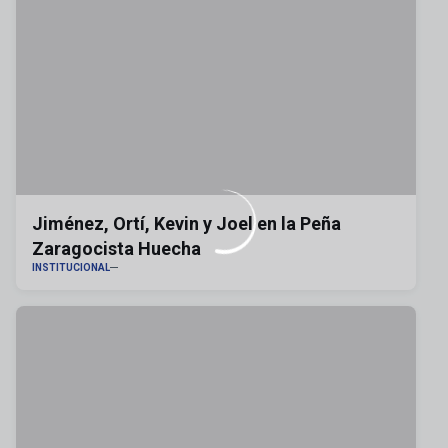
Jiménez, Ortí, Kevin y Joel en la Peña
Zaragocista Huecha
INSTITUCIONAL