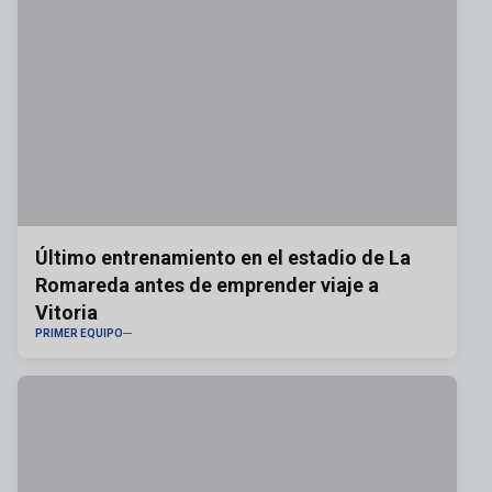
Último entrenamiento en el estadio de La
Romareda antes de emprender viaje a
Vitoria
PRIMER EQUIPO