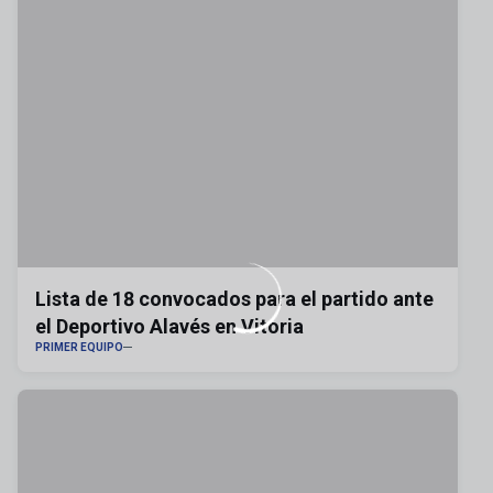
Lista de 18 convocados para el partido ante
el Deportivo Alavés en Vitoria
PRIMER EQUIPO