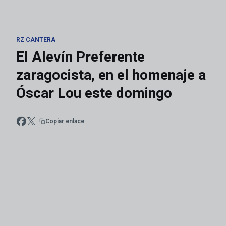
RZ CANTERA
El Alevín Preferente
zaragocista, en el homenaje a
Óscar Lou este domingo
Copiar enlace