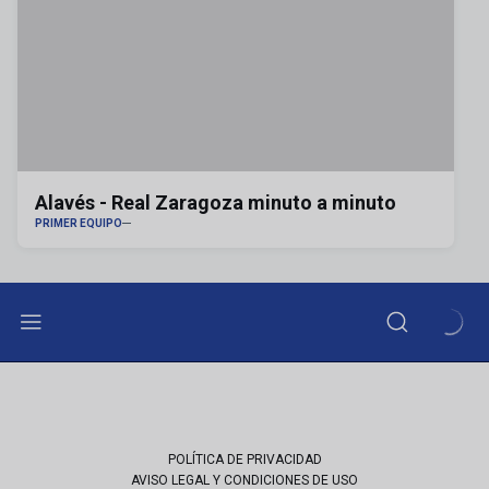
Alavés - Real Zaragoza minuto a minuto
PRIMER EQUIPO
POLÍTICA DE PRIVACIDAD
AVISO LEGAL Y CONDICIONES DE USO