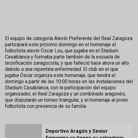
El equipo de categoría Alevín Preferente del Real Zaragoza
participará este próximo domingo en el homenaje al
futbolista alevín Óscar Lou, que jugaba en el Stadium
Casablanca y formaba parte también de la escuela de
tecnificación zaragocista, y que falleció hace ahora un año
debido a una repentina enfermedad. El club en el que
jugaba Óscar organiza este homenaje, que tendrá el
domingo a partir de las 10:00 horas en las instalaciones del
Stadium Casablanca, con la participación del equipo
organizador, el Real Zaragoza y un combinado aragonés,
que disputarán un torneo triangular, y el homenaje al joven
futbolista con presencia de su familia.
Deportivo Aragón y Senior
Femenino ya tienen su calendario