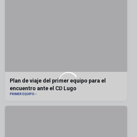
Plan de viaje del primer equipo para el
encuentro ante el CD Lugo
PRIMER EQUIPO