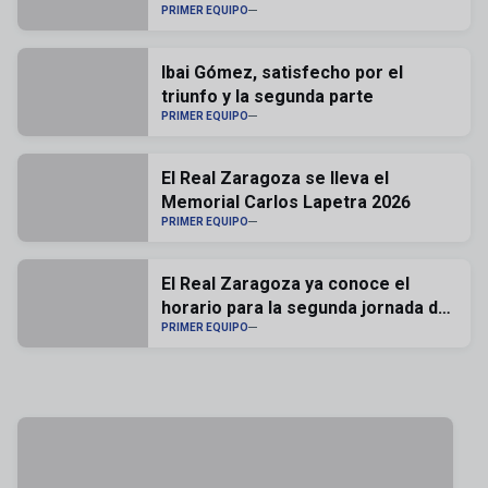
PRIMER EQUIPO
Ibai Gómez, satisfecho por el
triunfo y la segunda parte
PRIMER EQUIPO
El Real Zaragoza se lleva el
Memorial Carlos Lapetra 2026
PRIMER EQUIPO
El Real Zaragoza ya conoce el
horario para la segunda jornada de
liga
PRIMER EQUIPO