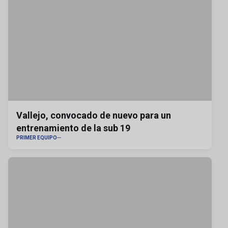
Vallejo, convocado de nuevo para un
entrenamiento de la sub 19
PRIMER EQUIPO