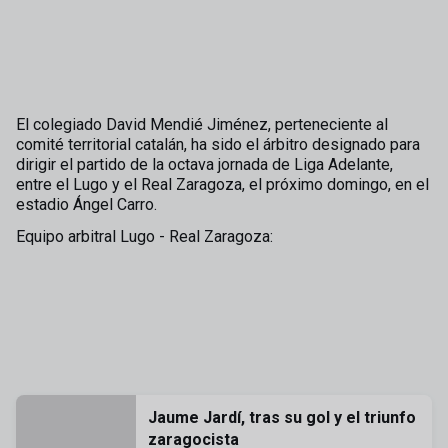
El colegiado David Mendié Jiménez, perteneciente al
comité territorial catalán, ha sido el árbitro designado para
dirigir el partido de la octava jornada de Liga Adelante,
entre el Lugo y el Real Zaragoza, el próximo domingo, en el
estadio Ángel Carro.
Equipo arbitral Lugo - Real Zaragoza:
Jaume Jardí, tras su gol y el triunfo
zaragocista