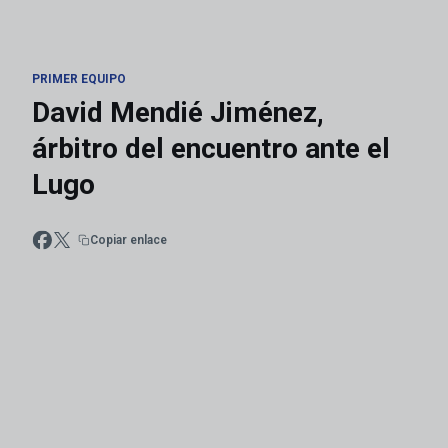
PRIMER EQUIPO
David Mendié Jiménez,
árbitro del encuentro ante el
Lugo
Copiar enlace