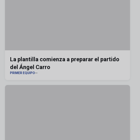
La plantilla comienza a preparar el partido
del Ángel Carro
PRIMER EQUIPO