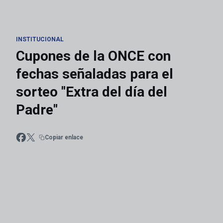
INSTITUCIONAL
Cupones de la ONCE con
fechas señaladas para el
sorteo "Extra del día del
Padre"
Copiar enlace