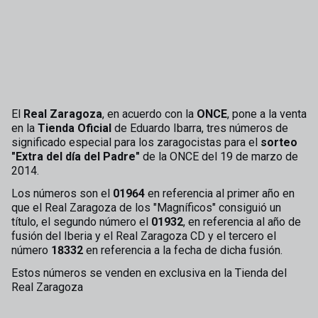
El
Real Zaragoza
, en acuerdo con la
ONCE
, pone a la venta
en la
Tienda Oficial
de Eduardo Ibarra, tres números de
significado especial para los zaragocistas para el
sorteo
"Extra del día del Padre"
de la ONCE del 19 de marzo de
2014.
Los números son el
01964
en referencia al primer año en
que el Real Zaragoza de los "Magníficos" consiguió un
título, el segundo número el
01932
, en referencia al año de
fusión del Iberia y el Real Zaragoza CD y el tercero el
número
18332
en referencia a la fecha de dicha fusión.
Estos números se venden en exclusiva en la Tienda del
Real Zaragoza