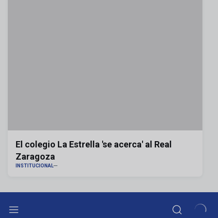
El colegio La Estrella 'se acerca' al Real
Zaragoza
INSTITUCIONAL