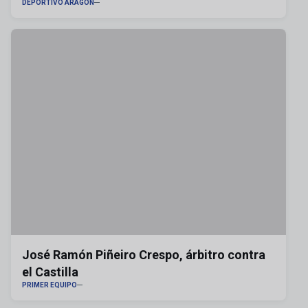
DEPORTIVO ARAGÓN
José Ramón Piñeiro Crespo, árbitro contra
el Castilla
PRIMER EQUIPO