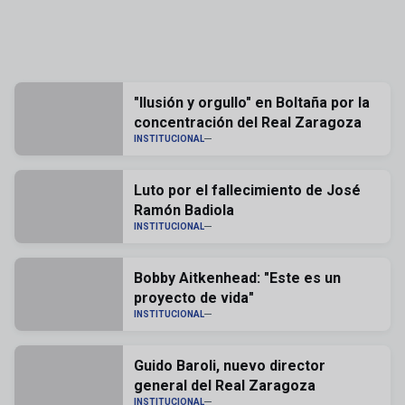
"Ilusión y orgullo" en Boltaña por la
concentración del Real Zaragoza
INSTITUCIONAL
Luto por el fallecimiento de José
Ramón Badiola
INSTITUCIONAL
Bobby Aitkenhead: "Este es un
proyecto de vida"
INSTITUCIONAL
Guido Baroli, nuevo director
general del Real Zaragoza
INSTITUCIONAL