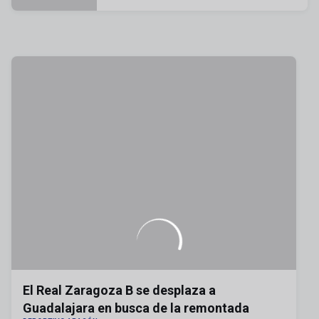
El Real Zaragoza B se desplaza a
Guadalajara en busca de la remontada