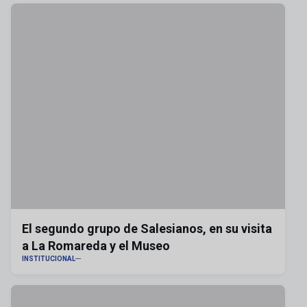
El segundo grupo de Salesianos, en su visita
a La Romareda y el Museo
INSTITUCIONAL