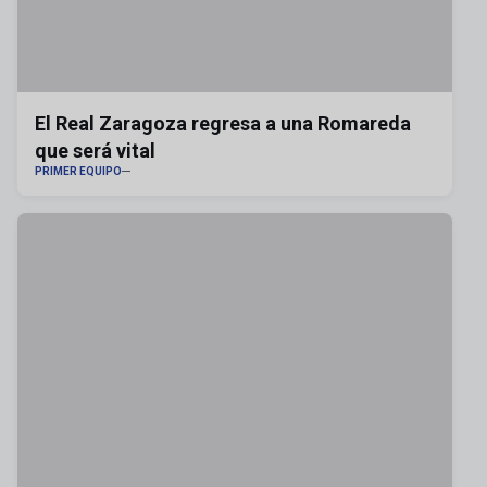
El Real Zaragoza regresa a una Romareda
que será vital
PRIMER EQUIPO