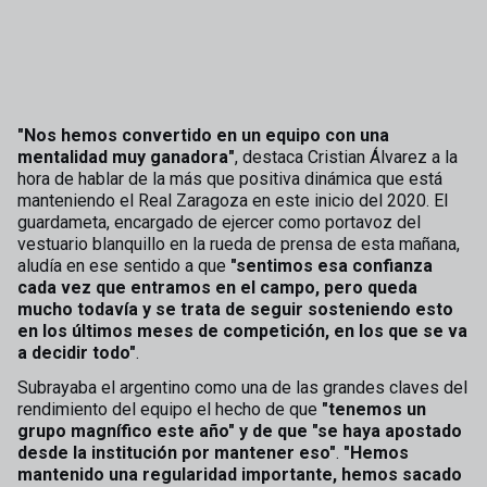
"Nos hemos convertido en un equipo con una
mentalidad muy ganadora"
, destaca Cristian Álvarez a la
hora de hablar de la más que positiva dinámica que está
manteniendo el Real Zaragoza en este inicio del 2020. El
guardameta, encargado de ejercer como portavoz del
vestuario blanquillo en la rueda de prensa de esta mañana,
aludía en ese sentido a que
"sentimos esa confianza
cada vez que entramos en el campo, pero queda
mucho todavía y se trata de seguir sosteniendo esto
en los últimos meses de competición, en los que se va
a decidir todo"
.
Subrayaba el argentino como una de las grandes claves del
rendimiento del equipo el hecho de que
"tenemos un
grupo magnífico este año" y de que "se haya apostado
desde la institución por mantener eso"
.
"Hemos
mantenido una regularidad importante, hemos sacado