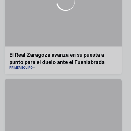
El Real Zaragoza avanza en su puesta a
punto para el duelo ante el Fuenlabrada
PRIMER EQUIPO