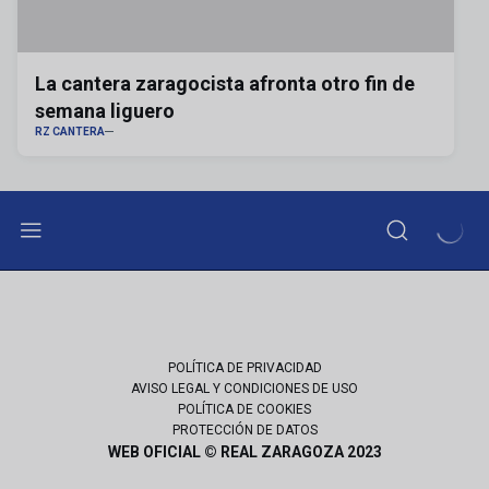
La cantera zaragocista afronta otro fin de
semana liguero
RZ CANTERA
POLÍTICA DE PRIVACIDAD
AVISO LEGAL Y CONDICIONES DE USO
POLÍTICA DE COOKIES
PROTECCIÓN DE DATOS
WEB OFICIAL © REAL ZARAGOZA 2023