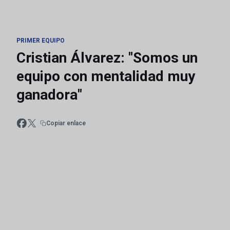
PRIMER EQUIPO
Cristian Álvarez: "Somos un
equipo con mentalidad muy
ganadora"
Copiar enlace