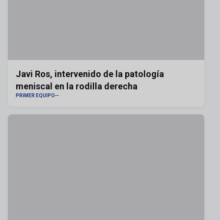
Javi Ros, intervenido de la patología
meniscal en la rodilla derecha
PRIMER EQUIPO