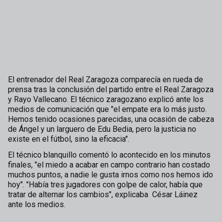
El entrenador del Real Zaragoza comparecía en rueda de
prensa tras la conclusión del partido entre el Real Zaragoza
y Rayo Vallecano. El técnico zaragozano explicó ante los
medios de comunicación que "el empate era lo más justo.
Hemos tenido ocasiones parecidas, una ocasión de cabeza
de Ángel y un larguero de Edu Bedia, pero la justicia no
existe en el fútbol, sino la eficacia".
El técnico blanquillo comentó lo acontecido en los minutos
finales, "el miedo a acabar en campo contrario han costado
muchos puntos, a nadie le gusta irnos como nos hemos ido
hoy". "Había tres jugadores con golpe de calor, había que
tratar de alternar los cambios", explicaba César Láinez
ante los medios.