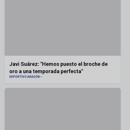
Javi Suárez: "Hemos puesto el broche de
oro a una temporada perfecta"
DEPORTIVO ARAGÓN