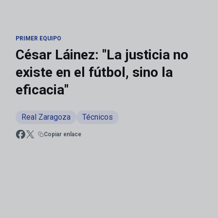
PRIMER EQUIPO
César Láinez: "La justicia no
existe en el fútbol, sino la
eficacia"
Real Zaragoza
Técnicos
Copiar enlace