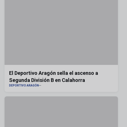
El Deportivo Aragón sella el ascenso a
Segunda División B en Calahorra
DEPORTIVO ARAGÓN