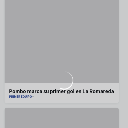
Pombo marca su primer gol en La Romareda
PRIMER EQUIPO