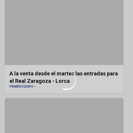
A la venta desde el martes las entradas para
el Real Zaragoza - Lorca
PRIMER EQUIPO