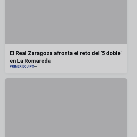
El Real Zaragoza afronta el reto del '5 doble'
en La Romareda
PRIMER EQUIPO