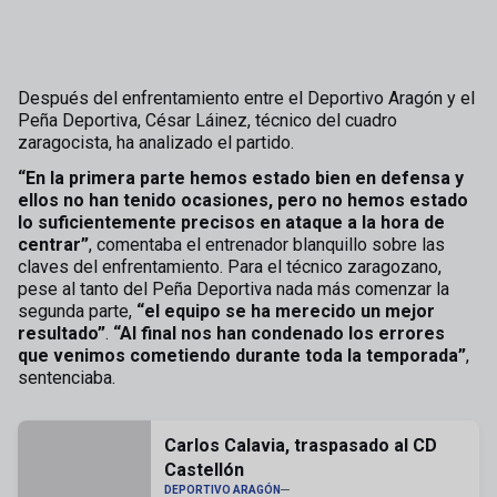
Después del enfrentamiento entre el Deportivo Aragón y el
Peña Deportiva, César Láinez, técnico del cuadro
zaragocista, ha analizado el partido.
“En la primera parte hemos estado bien en defensa y
ellos no han tenido ocasiones, pero no hemos estado
lo suficientemente precisos en ataque a la hora de
centrar”
, comentaba el entrenador blanquillo sobre las
claves del enfrentamiento. Para el técnico zaragozano,
pese al tanto del Peña Deportiva nada más comenzar la
segunda parte,
“el equipo se ha merecido un mejor
resultado”
.
“Al final nos han condenado los errores
que venimos cometiendo durante toda la temporada”
,
sentenciaba.
Carlos Calavia, traspasado al CD
Castellón
DEPORTIVO ARAGÓN