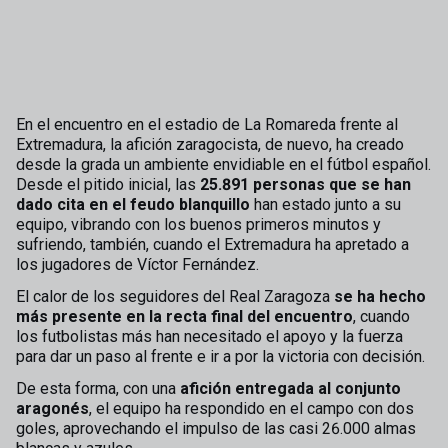
En el encuentro en el estadio de La Romareda frente al
Extremadura, la afición zaragocista, de nuevo, ha creado
desde la grada un ambiente envidiable en el fútbol español.
Desde el pitido inicial, las
25.891
personas que se han
dado cita en el feudo blanquillo
han estado junto a su
equipo, vibrando con los buenos primeros minutos y
sufriendo, también, cuando el Extremadura ha apretado a
los jugadores de Víctor Fernández.
El calor de los seguidores del Real Zaragoza
se ha hecho
más presente en la recta final del encuentro
, cuando
los futbolistas más han necesitado el apoyo y la fuerza
para dar un paso al frente e ir a por la victoria con decisión.
De esta forma, con una
afición entregada al conjunto
aragonés
, el equipo ha respondido en el campo con dos
goles, aprovechando el impulso de las casi 26.000 almas