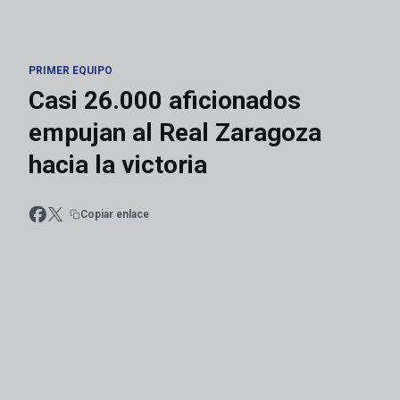
PRIMER EQUIPO
Casi 26.000 aficionados
empujan al Real Zaragoza
hacia la victoria
Copiar enlace