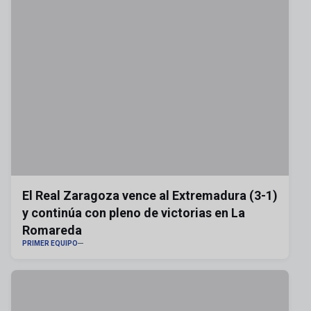
El Real Zaragoza vence al Extremadura (3-1)
y continúa con pleno de victorias en La
Romareda
PRIMER EQUIPO