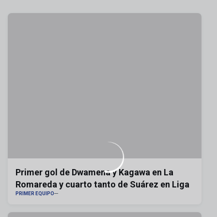
Primer gol de Dwamena y Kagawa en La
Romareda y cuarto tanto de Suárez en Liga
PRIMER EQUIPO