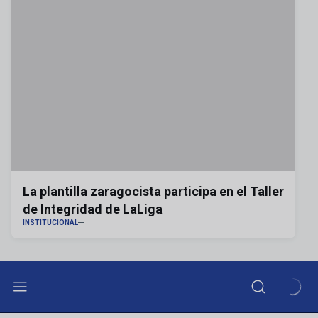
La plantilla zaragocista participa en el Taller
de Integridad de LaLiga
INSTITUCIONAL