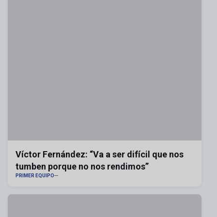
Víctor Fernández: “Va a ser difícil que nos
tumben porque no nos rendimos”
PRIMER EQUIPO