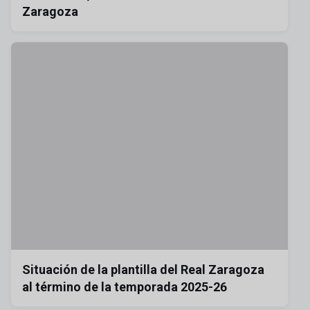
Zaragoza
Situación de la plantilla del Real Zaragoza
al término de la temporada 2025-26