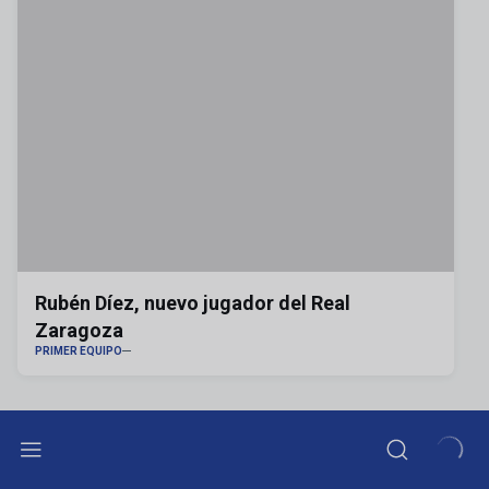
Rubén Díez, nuevo jugador del Real
Zaragoza
PRIMER EQUIPO