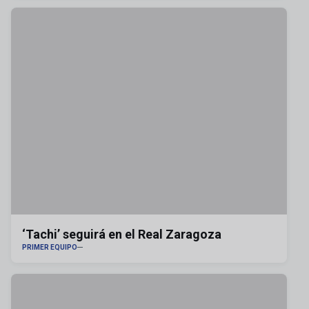
‘Tachi’ seguirá en el Real Zaragoza
PRIMER EQUIPO