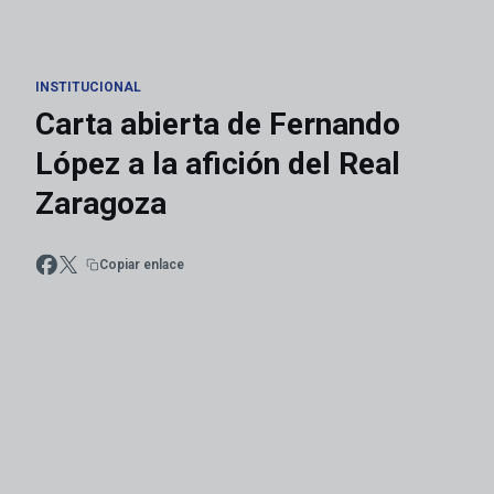
INSTITUCIONAL
Carta abierta de Fernando
López a la afición del Real
Zaragoza
Copiar enlace