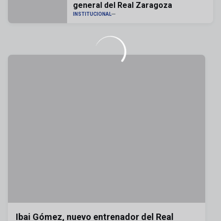
general del Real Zaragoza
INSTITUCIONAL
Ibai Gómez, nuevo entrenador del Real