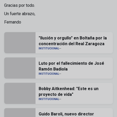
Gracias por todo.
Un fuerte abrazo,
Fernando
"Ilusión y orgullo" en Boltaña por la
concentración del Real Zaragoza
INSTITUCIONAL
Luto por el fallecimiento de José
Ramón Badiola
INSTITUCIONAL
Bobby Aitkenhead: "Este es un
proyecto de vida"
INSTITUCIONAL
Guido Baroli, nuevo director