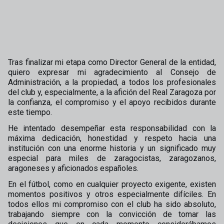
Tras finalizar mi etapa como Director General de la entidad,
quiero expresar mi agradecimiento al Consejo de
Administración, a la propiedad, a todos los profesionales
del club y, especialmente, a la afición del Real Zaragoza por
la confianza, el compromiso y el apoyo recibidos durante
este tiempo.
He intentado desempeñar esta responsabilidad con la
máxima dedicación, honestidad y respeto hacia una
institución con una enorme historia y un significado muy
especial para miles de zaragocistas, zaragozanos,
aragoneses y aficionados españoles.
En el fútbol, como en cualquier proyecto exigente, existen
momentos positivos y otros especialmente difíciles. En
todos ellos mi compromiso con el club ha sido absoluto,
trabajando siempre con la convicción de tomar las