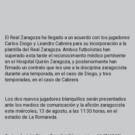
El Real Zaragoza ha llegado a un acuerdo con los jugadores
Carlos Diogo y Leandro Cabrera para su incorporación a la
plantilla del Real Zaragoza. Ambos futbolistas han
superado esta tarde el reconocimiento médico pertinente
en el Hospital Quirón Zaragoza, y posteriormente han
firmado un contrato que les une a la disciplina zaragocista
durante una temporada, en el caso de Diogo, y tres
temporadas, en el caso de Cabrera.
Los dos nuevos jugadores blanquillos serán presentados
ante los medios de comunicación y la afición zaragocista
este miércoles, 13 de agosto, a las 11:30 horas, en el
estadio de La Romareda.