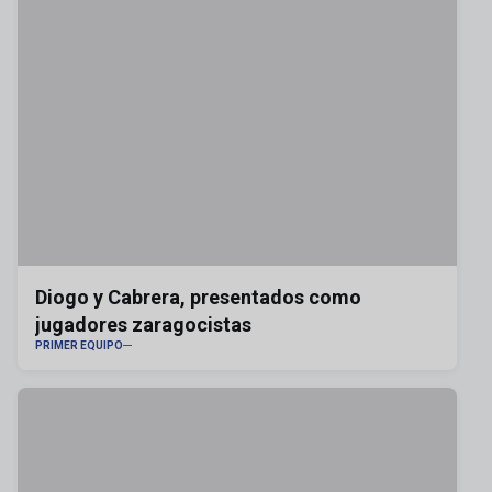
Diogo y Cabrera, presentados como
jugadores zaragocistas
PRIMER EQUIPO