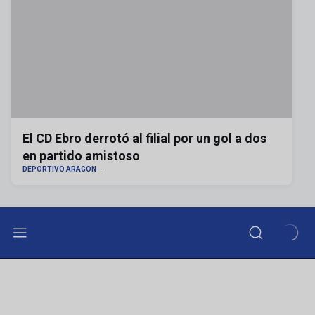
El CD Ebro derrotó al filial por un gol a dos
en partido amistoso
DEPORTIVO ARAGÓN