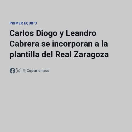
PRIMER EQUIPO
Carlos Diogo y Leandro
Cabrera se incorporan a la
plantilla del Real Zaragoza
Copiar enlace