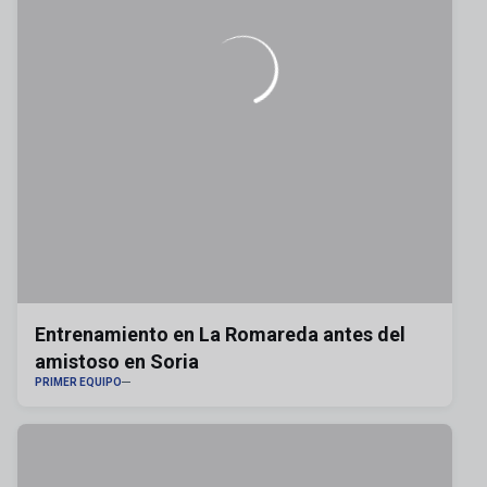
Entrenamiento en La Romareda antes del
amistoso en Soria
PRIMER EQUIPO