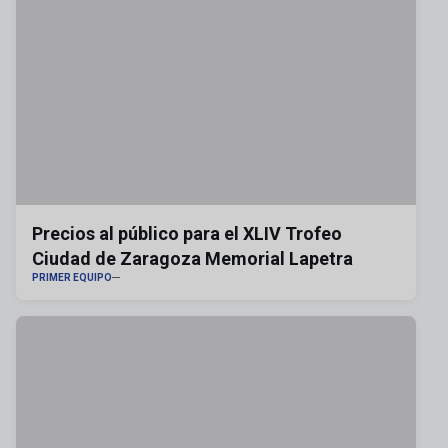
Precios al público para el XLIV Trofeo
Ciudad de Zaragoza Memorial Lapetra
PRIMER EQUIPO