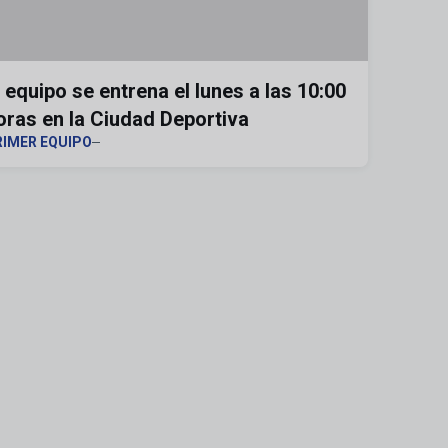
l equipo se entrena el lunes a las 10:00
oras en la Ciudad Deportiva
RIMER EQUIPO