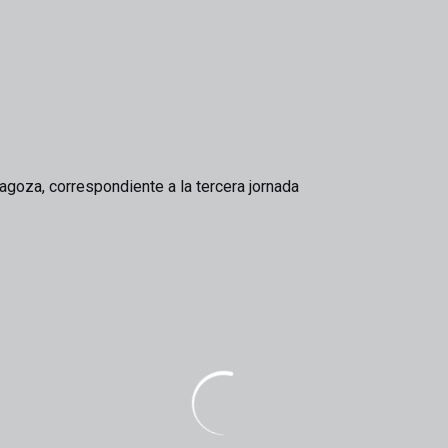
ragoza, correspondiente a la tercera jornada