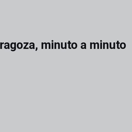
aragoza, minuto a minuto