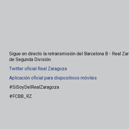
Sigue en directo la retransmisión del Barcelona B - Real Za
de Segunda División.
Twitter oficial Real Zaragoza
Aplicación oficial para dispositivos móviles
#SiSoyDelRealZaragoza
#FCBB_RZ