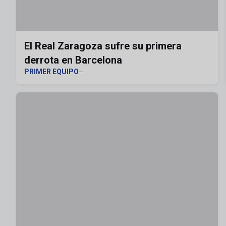
El Real Zaragoza sufre su primera
derrota en Barcelona
PRIMER EQUIPO