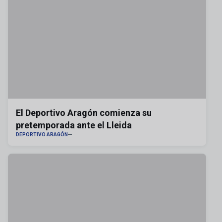
El Deportivo Aragón comienza su
pretemporada ante el Lleida
DEPORTIVO ARAGÓN