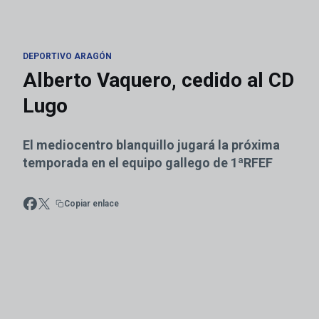
DEPORTIVO ARAGÓN
Alberto Vaquero, cedido al CD
Lugo
El mediocentro blanquillo jugará la próxima
temporada en el equipo gallego de 1ªRFEF
Copiar enlace