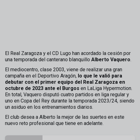
El Real Zaragoza y el CD Lugo han acordado la cesión por
una temporada del canterano blanquillo
Alberto Vaquero
.
El mediocentro, clase 2003, viene de realizar una gran
campaña en el Deportivo Aragón,
lo que le valió para
debutar con el primer equipo del Real Zaragoza en
octubre de 2023
ante el Burgos
en LaLiga Hypermotion.
En total, Vaquero disputó cuatro partidos en liga regular y
uno en Copa del Rey durante la temporada 2023/24, siendo
un asiduo en los entrenamientos diarios.
El club desea a Alberto la mejor de las suertes en este
nuevo reto profesional que tiene en adelante.