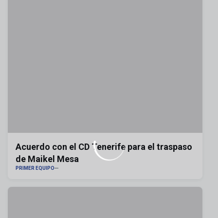
Acuerdo con el CD Tenerife para el traspaso
de Maikel Mesa
PRIMER EQUIPO