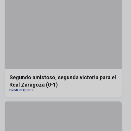
Segundo amistoso, segunda victoria para el
Real Zaragoza (0-1)
PRIMER EQUIPO