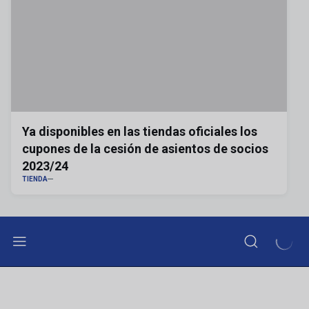
Ya disponibles en las tiendas oficiales los
cupones de la cesión de asientos de socios
2023/24
TIENDA