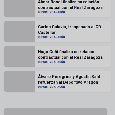
Aimar Bonel finaliza su relación
contractual con el Real Zaragoza
DEPORTIVO ARAGÓN
Carlos Calavia, traspasado al CD
Castellón
DEPORTIVO ARAGÓN
Hugo Goñi finaliza su relación
contractual con el Real Zaragoza
DEPORTIVO ARAGÓN
Álvaro Peregrina y Agustín Kahl
refuerzan al Deportivo Aragón
DEPORTIVO ARAGÓN