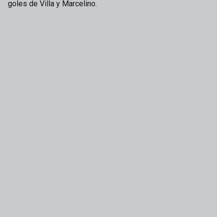
goles de Villa y Marcelino.