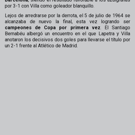
por 3-1 con Villa como goleador blanquillo.
Lejos de arredrarse por la derrota, el 5 de julio de 1964 se
alcanzaba de nuevo la final, esta vez logrando ser
campeones de Copa por primera vez
. El Santiago
Bernabéu albergó un encuentro en el que Lapetra y Villa
anotaron los decisivos dos goles para llevarse el título por
un 2-1 frente al Atlético de Madrid.