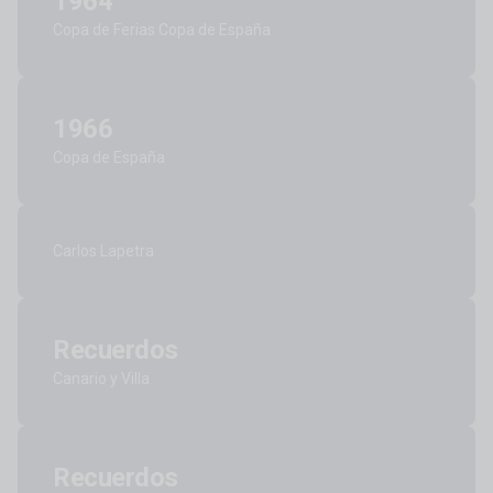
1964
Copa de Ferias Copa de España
1966
Copa de España
Carlos Lapetra
Recuerdos
Canario y Villa
Recuerdos