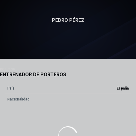
PEDRO PÉREZ
POSICIÓN
ENTRENADOR DE PORTEROS
País
España
Nacionalidad