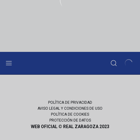
POLÍTICA DE PRIVACIDAD
AVISO LEGAL Y CONDICIONES DE USO
POLÍTICA DE COOKIES
PROTECCIÓN DE DATOS
WEB OFICIAL © REAL ZARAGOZA 2023