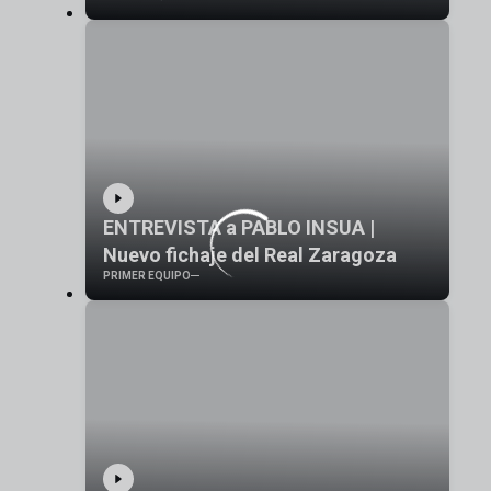
ENTREVISTA a PABLO INSUA |
Nuevo fichaje del Real Zaragoza
PRIMER EQUIPO