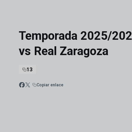
Skip to main content
Temporada 2025/202
vs Real Zaragoza
13
Copiar enlace