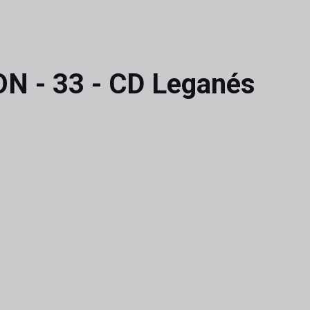
 - 33 - CD Leganés