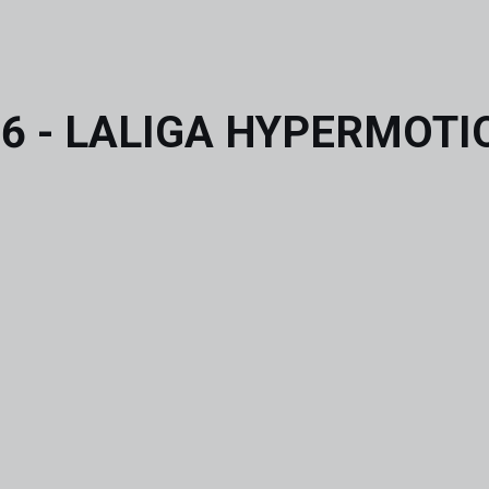
6 - LALIGA HYPERMOTION