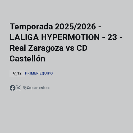
Temporada 2025/2026 -
LALIGA HYPERMOTION - 23 -
Real Zaragoza vs CD
Castellón
12
PRIMER EQUIPO
Copiar enlace