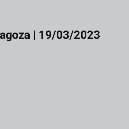
ragoza | 19/03/2023