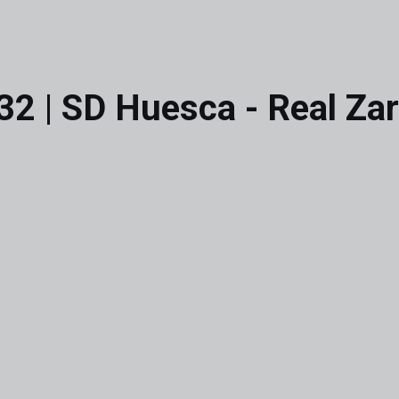
32 | SD Huesca - Real Za