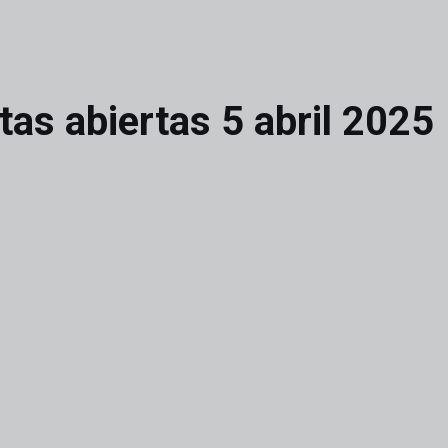
as abiertas 5 abril 2025