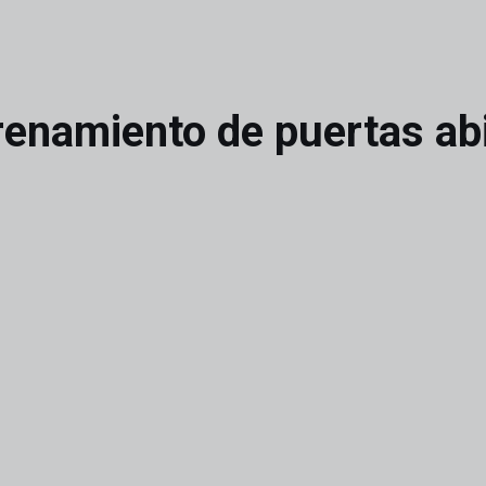
renamiento de puertas ab