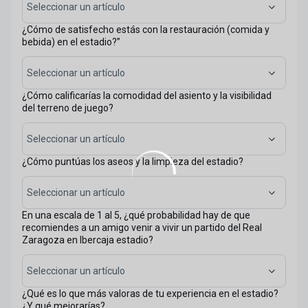
Seleccionar un artículo
¿Cómo de satisfecho estás con la restauración (comida y
bebida) en el estadio?”
Seleccionar un artículo
¿Cómo calificarías la comodidad del asiento y la visibilidad
del terreno de juego?
Seleccionar un artículo
¿Cómo puntúas los aseos y la limpieza del estadio?
Seleccionar un artículo
En una escala de 1 al 5, ¿qué probabilidad hay de que
recomiendes a un amigo venir a vivir un partido del Real
Zaragoza en Ibercaja estadio?
Seleccionar un artículo
¿Qué es lo que más valoras de tu experiencia en el estadio?
¿Y qué mejorarías?