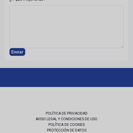
Enviar
POLÍTICA DE PRIVACIDAD
AVISO LEGAL Y CONDICIONES DE USO
POLÍTICA DE COOKIES
PROTECCIÓN DE DATOS