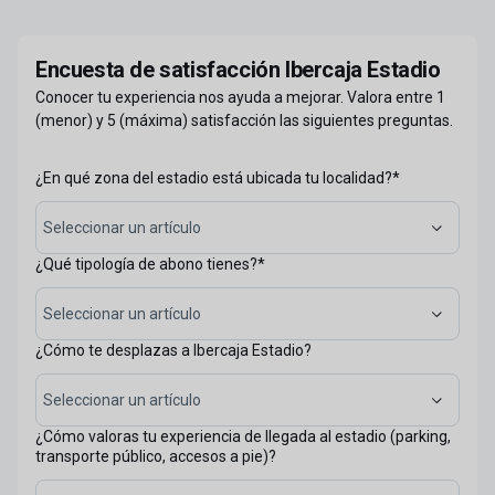
Encuesta de satisfacción Ibercaja Estadio
Encuesta de satisfacción Ibercaja Estadio
Conocer tu experiencia nos ayuda a mejorar. Valora entre 1
(menor) y 5 (máxima) satisfacción las siguientes preguntas.
¿En qué zona del estadio está ubicada tu localidad?
*
Seleccionar un artículo
¿Qué tipología de abono tienes?
*
Seleccionar un artículo
¿Cómo te desplazas a Ibercaja Estadio?
Seleccionar un artículo
¿Cómo valoras tu experiencia de llegada al estadio (parking,
transporte público, accesos a pie)?